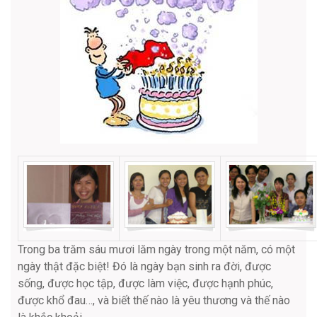
Trong ba trăm sáu mươi lăm ngày trong một năm, có một
ngày thật đặc biệt! Đó là ngày bạn sinh ra đời, được
sống, được học tập, được làm việc, được hạnh phúc,
được khổ đau…, và biết thế nào là yêu thương và thế nào