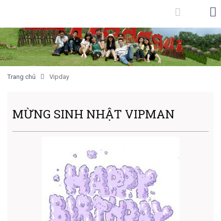
Trang chủ
Vipday
MỪNG SINH NHẬT VIPMAN