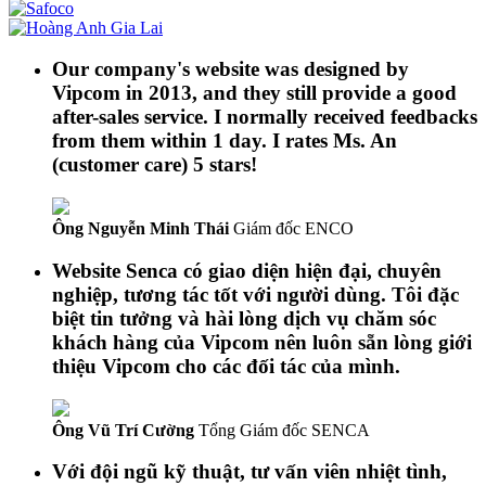
Our company's website was designed by
Vipcom in 2013, and they still provide a good
after-sales service. I normally received feedbacks
from them within 1 day. I rates Ms. An
(customer care) 5 stars!
Ông Nguyễn Minh Thái
Giám đốc ENCO
Website Senca có giao diện hiện đại, chuyên
nghiệp, tương tác tốt với người dùng. Tôi đặc
biệt tin tưởng và hài lòng dịch vụ chăm sóc
khách hàng của Vipcom nên luôn sẵn lòng giới
thiệu Vipcom cho các đối tác của mình.
Ông Vũ Trí Cường
Tổng Giám đốc SENCA
Với đội ngũ kỹ thuật, tư vấn viên nhiệt tình,