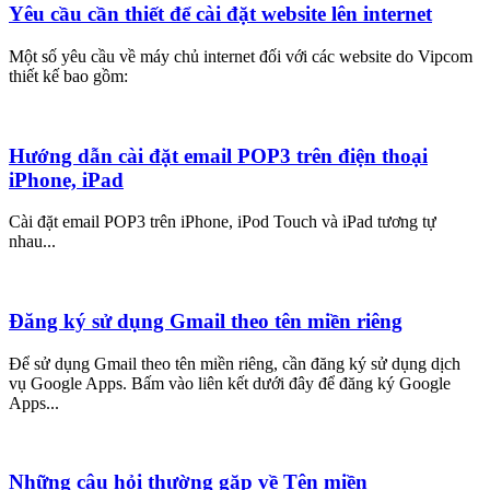
Yêu cầu cần thiết để cài đặt website lên internet
Một số yêu cầu về máy chủ internet đối với các website do Vipcom
thiết kế bao gồm:
Hướng dẫn cài đặt email POP3 trên điện thoại
iPhone, iPad
Cài đặt email POP3 trên iPhone, iPod Touch và iPad tương tự
nhau...
Đăng ký sử dụng Gmail theo tên miền riêng
Để sử dụng Gmail theo tên miền riêng, cần đăng ký sử dụng dịch
vụ Google Apps. Bấm vào liên kết dưới đây để đăng ký Google
Apps...
Những câu hỏi thường gặp về Tên miền