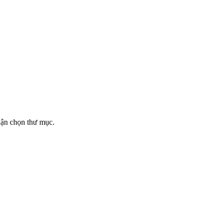
ận chọn thư mục.