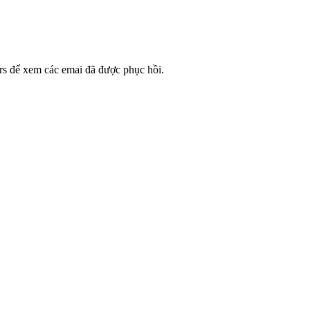
rs để xem các emai đã được phục hồi.