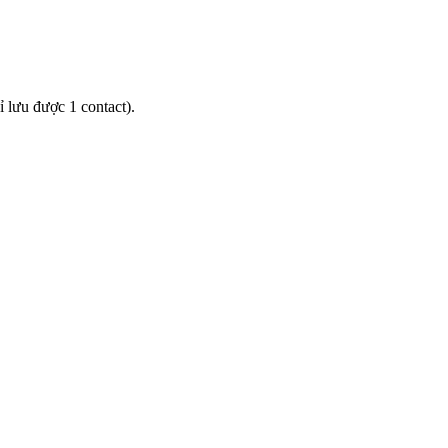
 lưu được 1 contact).