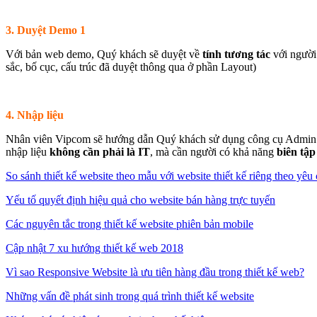
3. Duyệt Demo 1
Với bản web demo, Quý khách sẽ duyệt về
tính tương tác
với người
sắc, bố cục, cấu trúc đã duyệt thông qua ở phần Layout)
4. Nhập liệu
Nhân viên Vipcom sẽ hướng dẫn Quý khách sử dụng công cụ Admin để 
nhập liệu
không cần phải là IT
, mà cần người có khả năng
biên tập
So sánh thiết kế website theo mẫu với website thiết kế riêng theo yêu
Yếu tố quyết định hiệu quả cho website bán hàng trực tuyến
Các nguyên tắc trong thiết kế website phiên bản mobile
Cập nhật 7 xu hướng thiết kế web 2018
Vì sao Responsive Website là ưu tiên hàng đầu trong thiết kế web?
Những vấn đề phát sinh trong quá trình thiết kế website