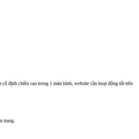
cố định chiều cao trong 1 màn hình, website cần hoạt động tốt trên
n trang.