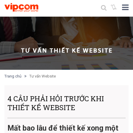
Trang chủ
Tư vấn Website
4 CÂU PHẢI HỎI TRƯỚC KHI
THIẾT KẾ WEBSITE
Mất bao lâu để thiết kế xong một