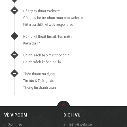
Hỗ trợ Kỹ thuật Website
Công cụ hỗ trợ chọn màu cho website
Kiểm tra thiết kế web responsive
Hỗ trợ Kỹ thuật Email, Tên miền
Kiểm tra IP
Chính sách bảo mật thông tin
Chính sách không hối lộ
Thỏa thuận sử dụng
Tin tức & Thông báo
Thông tin thanh toán
VỀ VIPCOM
DỊCH VỤ
Giới thiệu
Thiết kế website