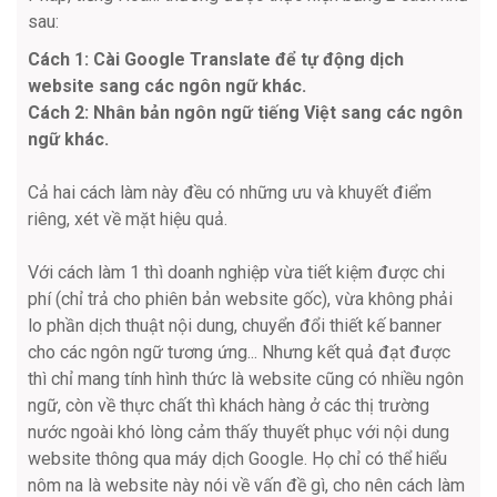
sau:
Cách 1: Cài Google Translate để tự động dịch
website sang các ngôn ngữ khác.
Cách 2: Nhân bản ngôn ngữ tiếng Việt sang các ngôn
ngữ khác.
Cả hai cách làm này đều có những ưu và khuyết điểm
riêng, xét về mặt hiệu quả.
Với cách làm 1 thì doanh nghiệp vừa tiết kiệm được chi
phí (chỉ trả cho phiên bản website gốc), vừa không phải
lo phần dịch thuật nội dung, chuyển đổi thiết kế banner
cho các ngôn ngữ tương ứng... Nhưng kết quả đạt được
thì chỉ mang tính hình thức là website cũng có nhiều ngôn
ngữ, còn về thực chất thì khách hàng ở các thị trường
nước ngoài khó lòng cảm thấy thuyết phục với nội dung
website thông qua máy dịch Google. Họ chỉ có thể hiểu
nôm na là website này nói về vấn đề gì, cho nên cách làm