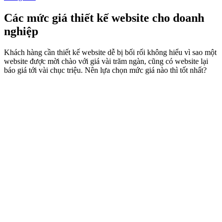
Các mức giá thiết kế website cho doanh
nghiệp
Khách hàng cần thiết kế website dễ bị bối rối không hiểu vì sao một
website được mời chào với giá vài trăm ngàn, cũng có website lại
báo giá tới vài chục triệu. Nên lựa chọn mức giá nào thì tốt nhất?