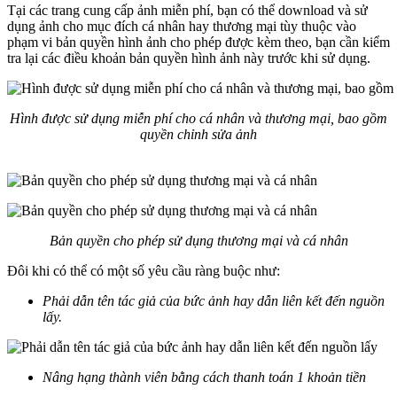
Tại các trang cung cấp ảnh miễn phí, bạn có thể download và sử
dụng ảnh cho mục đích cá nhân hay thương mại tùy thuộc vào
phạm vi bản quyền hình ảnh cho phép được kèm theo, bạn cần kiểm
tra lại các điều khoản bản quyền hình ảnh này trước khi sử dụng.
Hình được sử dụng miễn phí cho cá nhân và thương mại, bao gồm
quyền chỉnh sửa ảnh
Bản quyền cho phép sử dụng thương mại và cá nhân
Đôi khi có thể có một số yêu cầu ràng buộc như:
Phải dẫn tên tác giả của bức ảnh hay dẫn liên kết đến nguồn
lấy.
Nâng hạng thành viên bằng cách thanh toán 1 khoản tiền