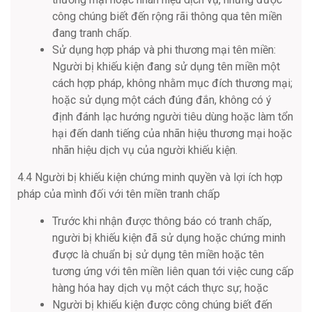
công chúng biết đến rộng rãi thông qua tên miền
đang tranh chấp.
Sử dụng hợp pháp và phi thương mại tên miền:
Người bị khiếu kiện đang sử dụng tên miền một
cách hợp pháp, không nhằm mục đích thương mại;
hoặc sử dụng một cách đúng đắn, không có ý
định đánh lạc hướng người tiêu dùng hoặc làm tổn
hại đến danh tiếng của nhãn hiệu thương mại hoặc
nhãn hiệu dịch vụ của người khiếu kiện.
4.4 Người bị khiếu kiện chứng minh quyền và lợi ích hợp
pháp của mình đối với tên miền tranh chấp
Trước khi nhận được thông báo có tranh chấp,
người bị khiếu kiện đã sử dụng hoặc chứng minh
được là chuẩn bị sử dụng tên miền hoặc tên
tương ứng với tên miền liên quan tới việc cung cấp
hàng hóa hay dịch vụ một cách thực sự; hoặc
Người bị khiếu kiện được công chúng biết đến