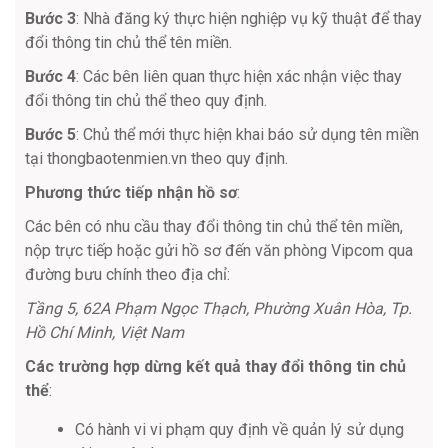
Bước 3
: Nhà đăng ký thực hiện nghiệp vụ kỹ thuật để thay
đổi thông tin chủ thể tên miền.
Bước 4
: Các bên liên quan thực hiện xác nhận việc thay
đổi thông tin chủ thể theo quy định.
Bước 5
: Chủ thể mới thực hiện khai báo sử dụng tên miền
tại thongbaotenmien.vn theo quy định.
Phương thức tiếp nhận hồ sơ
:
Các bên có nhu cầu thay đổi thông tin chủ thể tên miền,
nộp trực tiếp hoặc gửi hồ sơ đến văn phòng Vipcom qua
đường bưu chính theo địa chỉ:
Tầng 5, 62A Phạm Ngọc Thạch, Phường Xuân Hòa, Tp.
Hồ Chí Minh, Việt Nam
Các trường hợp dừng kết quả thay đổi thông tin chủ
thể
:
Có hành vi vi phạm quy định về quản lý sử dụng