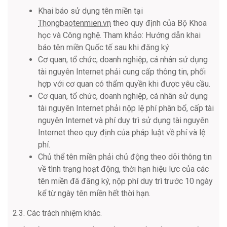
Khai báo sử dụng tên miền tại
Thongbaotenmien.vn
theo quy định của Bộ Khoa
học và Công nghệ. Tham khảo: Hướng dẫn khai
báo tên miền Quốc tế sau khi đăng ký
Cơ quan, tổ chức, doanh nghiệp, cá nhân sử dụng
tài nguyên Internet phải cung cấp thông tin, phối
hợp với cơ quan có thẩm quyền khi được yêu cầu.
Cơ quan, tổ chức, doanh nghiệp, cá nhân sử dụng
tài nguyên Internet phải nộp lệ phí phân bổ, cấp tài
nguyên Internet và phí duy trì sử dụng tài nguyên
Internet theo quy định của pháp luật về phí và lệ
phí.
Chủ thể tên miền phải chủ động theo dõi thông tin
về tình trạng hoạt động, thời hạn hiệu lực của các
tên miền đã đăng ký, nộp phí duy trì trước 10 ngày
kể từ ngày tên miền hết thời hạn.
2.3. Các trách nhiệm khác.