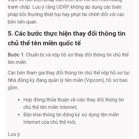
tranh chấp. Lưu ý rằng UDRP không áp dụng các biện
pháp bồi thường thiệt hại hay phạt tài chính đối với các
bên liên quan.
5. Các bước thực hiện thay đổi thông tin
chủ thể tên miền quốc tế
Bước 1
: Chuẩn bị và nộp hồ sơ thay đổi thông tin chủ thể
tên miền.
Các bên tham gia thay đổi thông tin chủ thể nộp hồ sơ tại
Nhà đăng ký đang quản lý tên miền (Vipcom), hồ sơ bao
gồm:
Hợp đồng/thỏa thuận về việc thay đổi thông tin
chủ thể tên miền Internet;
Bản khai thông tin đăng ký sử dụng tên miền
Internet của chủ thể mới;
Lưu ý: