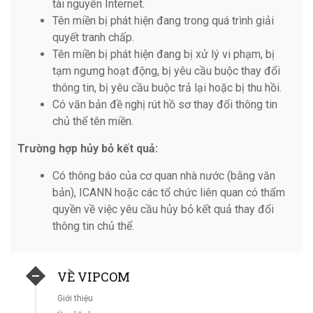
tài nguyên Internet.
Tên miền bị phát hiện đang trong quá trình giải
quyết tranh chấp.
Tên miền bị phát hiện đang bị xử lý vi phạm, bị
tạm ngưng hoạt động, bị yêu cầu buộc thay đổi
thông tin, bị yêu cầu buộc trả lại hoặc bị thu hồi.
Có văn bản đề nghị rút hồ sơ thay đổi thông tin
chủ thể tên miền.
Trường hợp hủy bỏ kết quả:
Có thông báo của cơ quan nhà nước (bằng văn
bản), ICANN hoặc các tổ chức liên quan có thẩm
quyền về việc yêu cầu hủy bỏ kết quả thay đổi
thông tin chủ thể.
VỀ VIPCOM
Giới thiệu