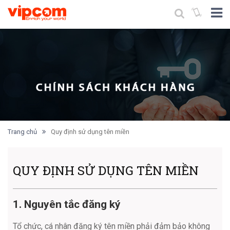
Trang chủ
Quy định sử dụng tên miền
QUY ĐỊNH SỬ DỤNG TÊN MIỀN
1. Nguyên tắc đăng ký
Tổ chức, cá nhân đăng ký tên miền phải đảm bảo không