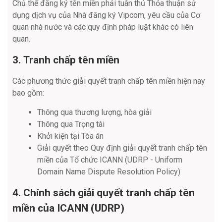
Chủ thể đăng ký tên miền phải tuân thủ Thỏa thuận sử
dụng dịch vụ của Nhà đăng ký Vipcom, yêu cầu của Cơ
quan nhà nước và các quy định pháp luật khác có liên
quan.
3. Tranh chấp tên miền
Các phương thức giải quyết tranh chấp tên miền hiện nay
bao gồm:
Thông qua thương lượng, hòa giải
Thông qua Trọng tài
Khởi kiện tại Tòa án
Giải quyết theo Quy định giải quyết tranh chấp tên
miền của Tổ chức ICANN (UDRP - Uniform
Domain Name Dispute Resolution Policy)
4. Chính sách giải quyết tranh chấp tên
miền của ICANN (UDRP)