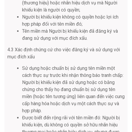
(thương hiệu) hoặc nhãn hiệu dịch vụ mà Người
khiếu kiện là người có quyền;
Người bị khiếu kiện không có quyền hoặc lợi ích
hợp pháp đối với tên miền đó;
Tên miền mà Người bị khiếu kiện đã đăng ký và
đang sử dụng với mục đích xấu.
4.3 Xác định chứng cứ cho việc đăng ký và sử dụng với
mục đích xấu
Sử dụng hoặc chuẩn bị sử dụng tên miền một
cách thực sự trước khi nhận thông báo tranh chấp:
Người bị khiếu kiện đã sử dụng hoặc có bằng
chứng cho thấy họ đang chuẩn bị sử dụng tên
miền (hoặc tên tương ứng) liên quan đến việc cung
cấp hàng hóa hoặc dịch vụ một cách thực sự và
hợp pháp.
Được biết đến rộng rãi với tên miền đó: Người bị
khiếu kiện, dù không có quyền sở hữu nhãn hiệu
thương mại hoặc nhãn hiệu dịch vụ, nhưng được